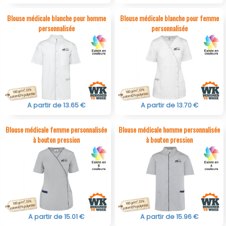
Blouse médicale blanche pour homme
Blouse médicale blanche pour femme
personnalisée
personnalisée
A partir de 13.65 €
A partir de 13.70 €
Blouse médicale femme personnalisée
Blouse médicale homme personnalisée
à bouton pression
à bouton pression
A partir de 15.01 €
A partir de 15.96 €