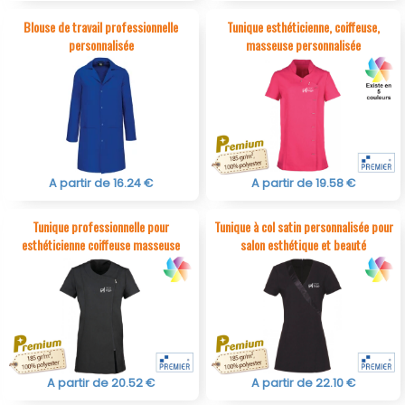
Blouse de travail professionnelle
Tunique esthéticienne, coiffeuse,
personnalisée
masseuse personnalisée
A partir de 16.24 €
A partir de 19.58 €
Tunique professionnelle pour
Tunique à col satin personnalisée pour
esthéticienne coiffeuse masseuse
salon esthétique et beauté
A partir de 20.52 €
A partir de 22.10 €