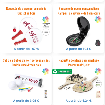
Raquette de plage personnalisée
Boussole de poche personnalisée
Cupsol en bois
Kampasi à couvercle de fermeture
A partir de 1.67 €
A partir de 1.94 €
Set de 2 balles de golf personnalisées
Raquette de plage personnalisée
Caddie avec 4 tees bois
Pecter multi-jeux
A partir de 3.08 €
A partir de 4.24 €