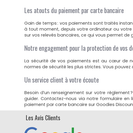
Les atouts du paiement par carte bancaire
Gain de temps : vos paiements sont traités insta
à tout moment, depuis votre ordinateur ou votre
sur vos relevés bancaires, ce qui vous permet de
Notre engagement pour la protection de vos 
La sécurité de vos paiements est au cœur de nos
normes de sécurité les plus strictes. Vous pouvez 
Un service client à votre écoute
Besoin d’un renseignement sur votre règlement ?
guider. Contactez-nous via notre formulaire en li
paiement par carte bancaire sur Goodies Discount 
Les Avis Clients