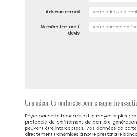
Adresse e-mail
Numéro facture /
devis
Une sécurité renforcée pour chaque transacti
Payer par carte bancaire est le moyen le plus pr
protocole de chiffrement de dernière génération 
peuvent être interceptées. Vos données de carte b
directement transmises à notre prestataire bancai