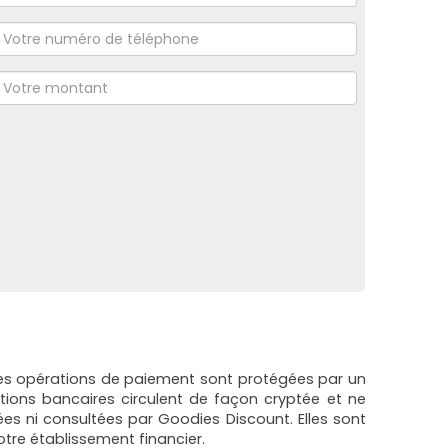
 les opérations de paiement sont protégées par un
ations bancaires circulent de façon cryptée et ne
ées ni consultées par Goodies Discount. Elles sont
tre établissement financier.