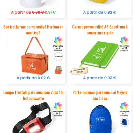
A partir de
0.96 €
0.91 €
A partir de 0.92 €
Sac isotherme personnalisé Hertum en
Carnet personnalisé A6 Spectrum à
non tissé
couverture rigide
A partir de 0.92 €
A partir de 0.93 €
Lampe frontale personnalisée Vilox à 8
Porte-monnaie personnalisé Meyvin
led puissante
sac à dos