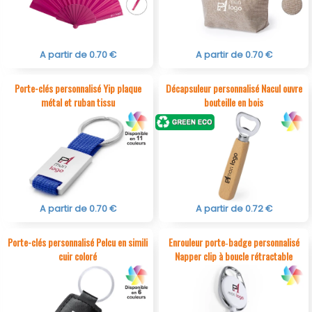
A partir de 0.70 €
A partir de 0.70 €
Porte-clés personnalisé Yip plaque
Décapsuleur personnalisé Nacul ouvre
métal et ruban tissu
bouteille en bois
A partir de 0.70 €
A partir de 0.72 €
Porte-clés personnalisé Pelcu en simili
Enrouleur porte‑badge personnalisé
cuir coloré
Napper clip à boucle rétractable