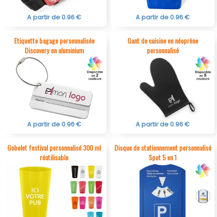
A partir de 0.96 €
A partir de 0.96 €
Etiquette bagage personnalisée
Gant de cuisine en néoprène
Discovery en aluminium
personnalisé
A partir de 0.96 €
A partir de 0.96 €
Gobelet festival personnalisé 300 ml
Disque de stationnement personnalisé
réutilisable
Spot 5 en 1