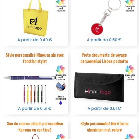
A partir de 0.49 €
A partir de 0.50 €
Stylo personnalisé Minox en alu avec
Porte documents de voyage
fonction stylet
personnalisé Lisboa pochette
polyester
A partir de 0.51 €
A partir de 0.51 €
Sac de course pliable personnalisé
Stylo personnalisé Noril fin en
Konsum en non tissé
aluminium mat coloré