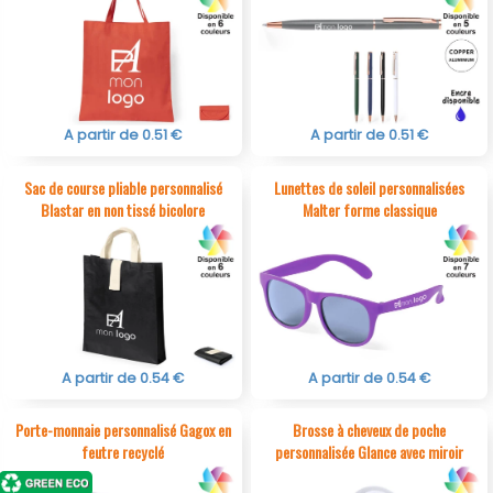
A partir de 0.51 €
A partir de 0.51 €
Sac de course pliable personnalisé
Lunettes de soleil personnalisées
Blastar en non tissé bicolore
Malter forme classique
A partir de 0.54 €
A partir de 0.54 €
Porte-monnaie personnalisé Gagox en
Brosse à cheveux de poche
feutre recyclé
personnalisée Glance avec miroir