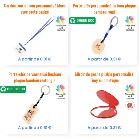
Cordon tour de cou personnalisé Maes
Porte-clés personnalisé cirbam plaque
avec porte badge
bambou rond
A partir de 0.31 €
A partir de 0.31 €
Porte-clés personnalisé Recbam
Miroir de poche pliable personnalisé
plaque bambou rectangle
Timy en plastique
A partir de 0.31 €
A partir de 0.31 €