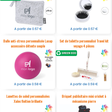
A partir de 0.57 €
A partir de 0.57 €
Balle anti‑stress personnalisée Lasap
Set de toilette personnalisé Travel kit
accessoire détente souple
voyage 4 pièces
A partir de 0.58 €
A partir de 0.59 €
Lunettes de soleil personnalisées
Briquet publicitaire mini cricket à
Xaloc finition brillante
mécanisme pierre