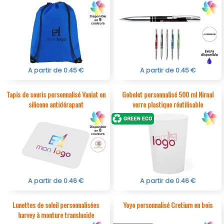
A partir de 0.45 €
A partir de 0.45 €
Tapis de souris personnalisé Vaniat en
Gobelet personnalisé 500 ml Nirnal
silicone antidérapant
verre plastique réutilisable
A partir de 0.46 €
A partir de 0.46 €
Lunettes de soleil personnalisées
Yoyo personnalisé Cretium en bois
harvey à monture translucide