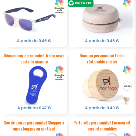
A partir de 0.46 €
A partir de 0.46 €
Décapsuleur personnalisé Tronic ouvre
Bouchon personnalisé Filden
bouteille aimanté
réutilisable en bois
A partir de 0.47 €
A partir de 0.49 €
Sac de course personnalisé Shopper à
Porte-clés personnalisé Euromarket
anses longues en non tissé
avec jeton caddies