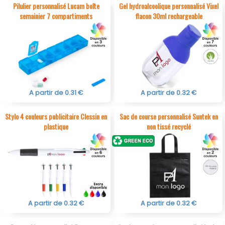
Pilulier personnalisé Lucam boîte
Gel hydroalcoolique personnalisé Vixel
semainier 7 compartiments
flacon 30ml rechargeable
A partir de 0.31 €
A partir de 0.32 €
Stylo 4 couleurs publicitaire Clessin en
Sac de course personnalisé Suntek en
plastique
non tissé recyclé
A partir de 0.32 €
A partir de 0.32 €