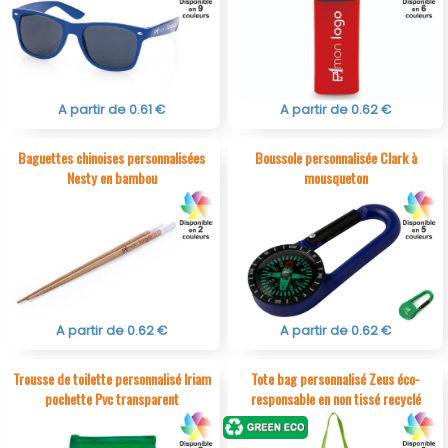
A partir de 0.61 €
A partir de 0.62 €
Baguettes chinoises personnalisées
Boussole personnalisée Clark à
Nesty en bambou
mousqueton
A partir de 0.62 €
A partir de 0.62 €
Trousse de toilette personnalisé Iriam
Tote bag personnalisé Zeus éco-
pochette Pvc transparent
responsable en non tissé recyclé