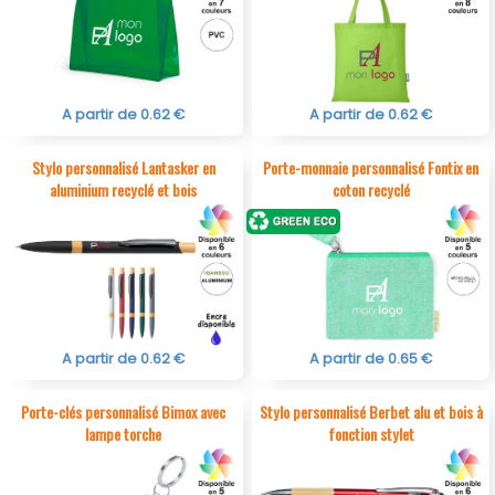
A partir de 0.62 €
A partir de 0.62 €
Stylo personnalisé Lantasker en
Porte-monnaie personnalisé Fontix en
aluminium recyclé et bois
coton recyclé
A partir de 0.62 €
A partir de 0.65 €
Porte-clés personnalisé Bimox avec
Stylo personnalisé Berbet alu et bois à
lampe torche
fonction stylet