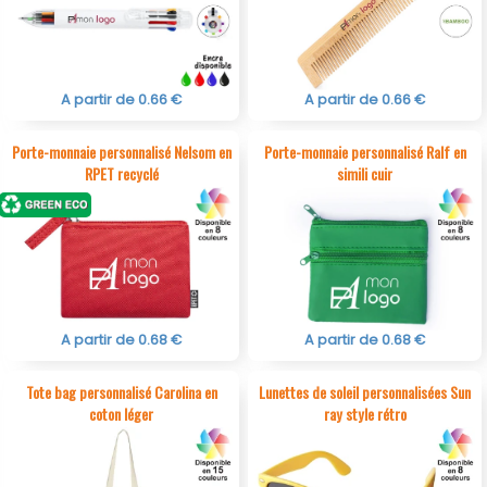
A partir de 0.66 €
A partir de 0.66 €
Porte-monnaie personnalisé Nelsom en
Porte-monnaie personnalisé Ralf en
RPET recyclé
simili cuir
A partir de 0.68 €
A partir de 0.68 €
Tote bag personnalisé Carolina en
Lunettes de soleil personnalisées Sun
coton léger
ray style rétro