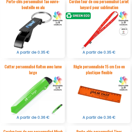
Porte-clés personnalisé Tao ouvre-
Cordon tour de cou personnalisé Loriet
bouteille en alu
lanyard pour sublimation
A partir de 0.35 €
A partir de 0.35 €
Cutter personnalisé Kolton avec lame
Règle personnalisée 15 cm Eco en
large
plastique flexible
A partir de 0.36 €
A partir de 0.36 €
Cordon tour de cou personnalisé Mirok
Porte-clés personnalisé Tinor