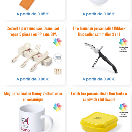
A partir de 0.85 €
A partir de 0.86 €
Couverts personnalisés Dranel set
Tire‑bouchon personnalisé Kiblack
repas 3 pièces en PP sans BPA
limonadier sommelier 3 en 1
A partir de 0.86 €
A partir de 0.90 €
Mug personnalisé Daimy 250ml tasse
Lunch box personnalisée Noix boite à
en céramique
sandwich réutilisable