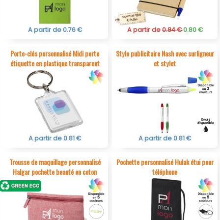
A partir de 0.76 €
A partir de
0.84 €
0.80 €
Porte-clés personnalisé Midi porte
Stylo publicitaire Nash avec surligneur
étiquette en plastique transparent
et stylet
A partir de 0.81 €
A partir de 0.81 €
Trousse de maquillage personnalisé
Pochette personnalisé Hulak étui pour
Halgar pochette beauté en coton
téléphone
recyclé