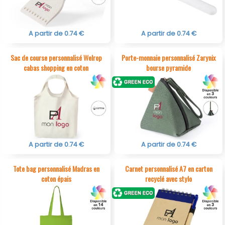
A partir de 0.74 €
A partir de 0.74 €
Sac de course personnalisé Welrop
Porte-monnaie personnalisé Zarynix
cabas shopping en coton
bourse pyramide
A partir de 0.74 €
A partir de 0.74 €
Tote bag personnalisé Madras en
Carnet personnalisé A7 en carton
coton épais
recyclé avec stylo