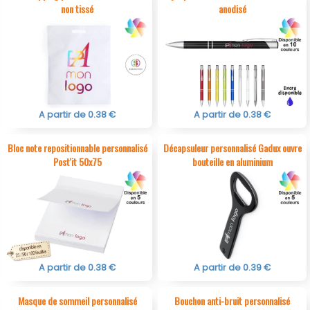
non tissé
anodisé
A partir de 0.38 €
A partir de 0.38 €
Bloc note repositionnable personnalisé
Décapsuleur personnalisé Gadux ouvre
Post'it 50x75
bouteille en aluminium
A partir de 0.38 €
A partir de 0.39 €
Masque de sommeil personnalisé
Bouchon anti-bruit personnalisé