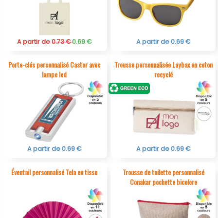
A partir de
0.73 €
0.69 €
A partir de 0.69 €
Porte-clés personnalisé Castor avec
Trousse personnalisée Laybax en coton
lampe led
recyclé
A partir de 0.69 €
A partir de 0.69 €
Éventail personnalisé Tela en tissu
Trousse de toilette personnalisé
Conakar pochette bicolore