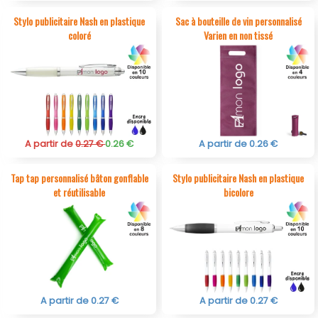
Stylo publicitaire Nash en plastique
Sac à bouteille de vin personnalisé
coloré
Varien en non tissé
A partir de
0.27 €
0.26 €
A partir de 0.26 €
Tap tap personnalisé bâton gonflable
Stylo publicitaire Nash en plastique
et réutilisable
bicolore
A partir de 0.27 €
A partir de 0.27 €