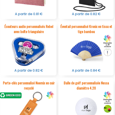
A partir de 0.81 €
A partir de 0.82 €
Écouteurs audio personnalisés Rebel
Éventail personnalisé Kronix en tissu et
avec boîte triangulaire
tige bambou
A partir de 0.82 €
A partir de 0.84 €
Porte-clés personnalisé Noemix en cuir
Balle de golf personnalisée Nessa
recyclé
diamètre 4.20