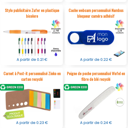
Stylo publicitaire Zufer en plastique
Cache webcam personnalisé Nambus
bicolore
bloqueur caméra adhésif
A partir de 0.21 €
A partir de 0.22 €
Carnet à Post-it personnalisé Zinko en
Peigne de poche personnalisé Wofel en
carton recyclé
fibre de blé recyclé
A partir de 0.23 €
A partir de 0.24 €