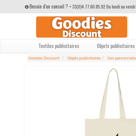
Besoin d'un conseil ?
+ 33(0)4.77.60.85.92 Du lundi au vendr
Textiles publicitaires
Objets publicitaires
Goodies Discount
Objets publicitaires
Sac personnali