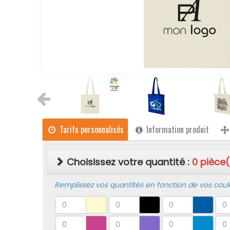
Tarifs personnalisés
Information produit
Choisissez votre quantité :
0
pièce(
Remplissez vos quantités en fonction de vos coule