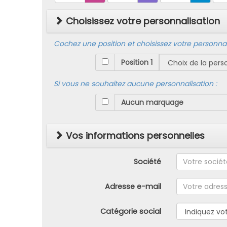
Choisissez votre personnalisation
Cochez une position et choisissez votre personnali
Position 1
Si vous ne souhaitez aucune personnalisation :
Vos informations personnelles
Société
Adresse e-mail
Catégorie social