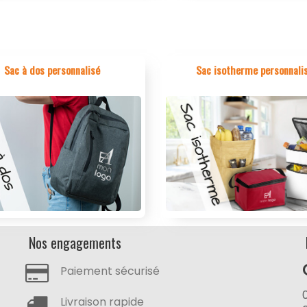
Sac à dos personnalisé
Sac isotherme personnali
Nos engagements
Paiement sécurisé
Livraison rapide