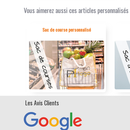
Vous aimerez aussi ces articles personnalisés
Sac de course personnalisé
Les Avis Clients