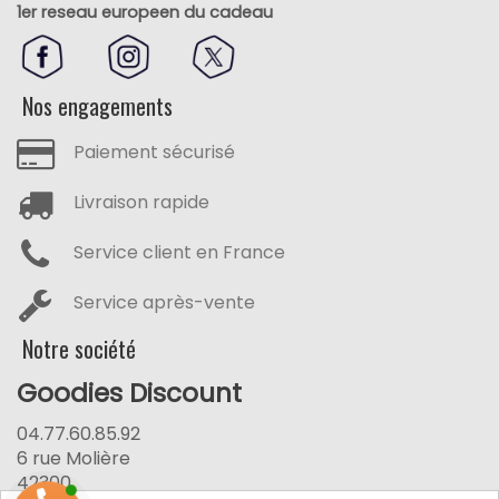
1er reseau europeen du cadeau
Nos engagements
Paiement sécurisé
Livraison rapide
Service client en France
Service après-vente
Notre société
Goodies Discount
04.77.60.85.92
6 rue Molière
42300