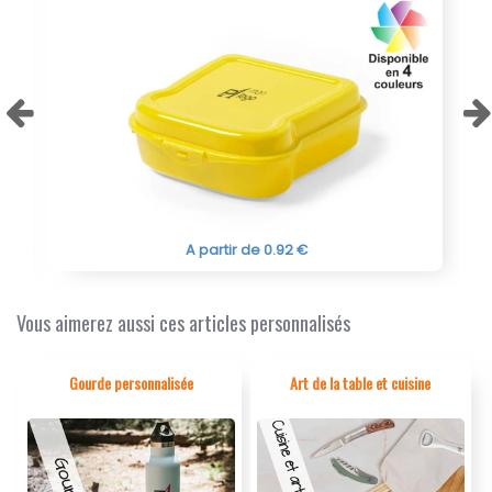
A partir de 0.92 €
Vous aimerez aussi ces articles personnalisés
Gourde personnalisée
Art de la table et cuisine