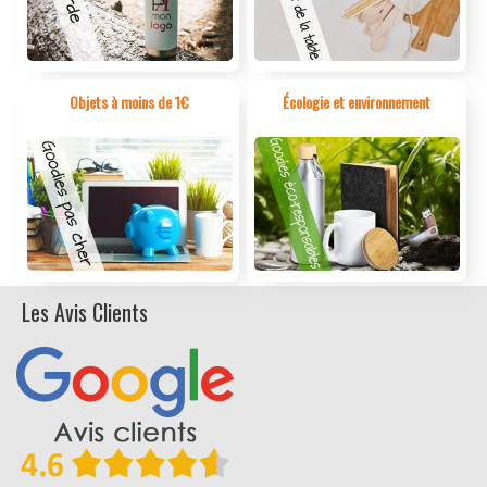
Objets à moins de 1€
Écologie et environnement
Les Avis Clients