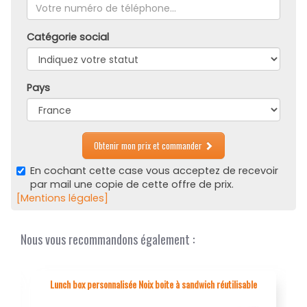
Catégorie social
Pays
Obtenir mon prix et commander
En cochant cette case vous acceptez de recevoir
par mail une copie de cette offre de prix.
[Mentions légales]
Nous vous recommandons également :
Lunch box personnalisée Noix boite à sandwich réutilisable