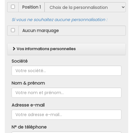
Position 1
Si vous ne souhaitez aucune personnalisation :
Vos informations personnelles
Société
Nom & prénom
Adresse e-mail
N° de téléphone